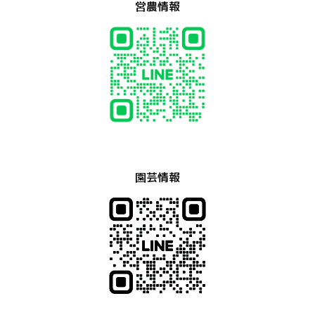
営農情報
園芸情報