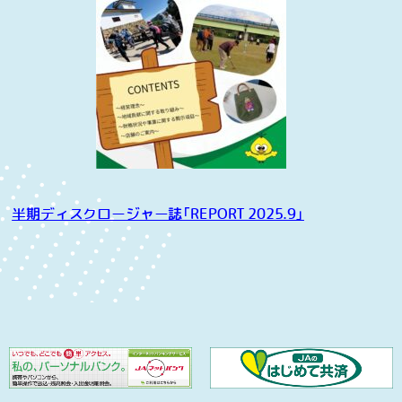
半期ディスクロージャー誌「REPORT 2025.9」