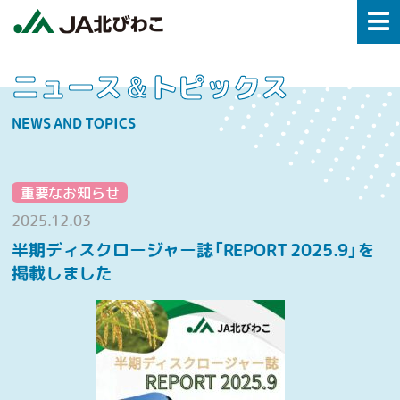
ニュース＆トピックス
NEWS AND TOPICS
重要なお知らせ
2025.12.03
半期ディスクロージャー誌「REPORT 2025.9」を
掲載しました