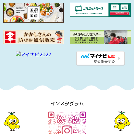
インスタグラム