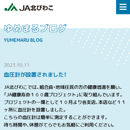
ゆめまるブログ
YUMEMARU BLOG
2023.10.11
血圧計が設置されました！
JA北びわこでは、組合員・地域住民の方の健康増進を願い、
「
JA
健康寿命１００歳プロジェクト」に取り組んでいます。
プロジェクトの一環として１０月より各支店、本店など１１
ヶ所に血圧計を設置しました。
こちらの血圧計は簡単に測定することができます。
待ち時間や、休憩がてらでもお気軽にご利用ください。