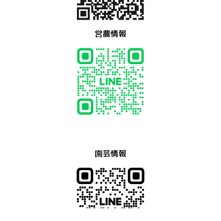
営農情報
園芸情報