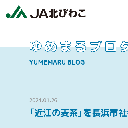
ゆめまるブロ
YUMEMARU BLOG
2024.01.26
「近江の麦茶」を長浜市