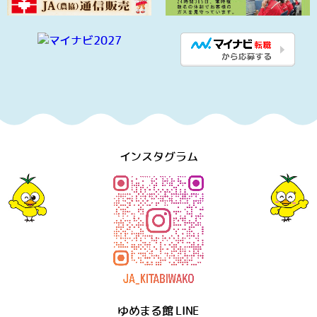
インスタグラム
ゆめまる館 LINE