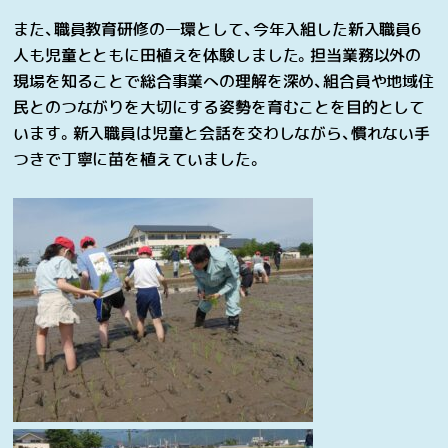
また、職員教育研修の一環として、今年入組した新入職員
6
人も児童とともに田植えを体験しました。担当業務以外の
現場を知ることで総合事業への理解を深め、組合員や地域住
民とのつながりを大切にする姿勢を育むことを目的として
います。新入職員は児童と会話を交わしながら、慣れない手
つきで丁寧に苗を植えていました。