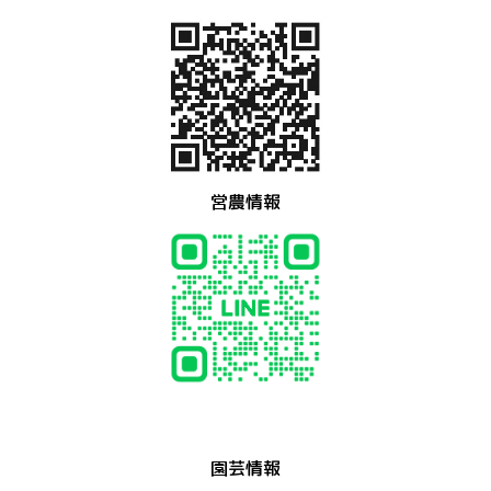
営農情報
園芸情報