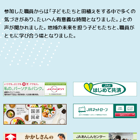
参加した職員からは「子どもたちと田植えをする中で多くの
気づきがあり、たいへん有意義な時間となりました。」との
声が聞かれました。地域の未来を担う子どもたちと、職員が
ともに学び合う場となりました。